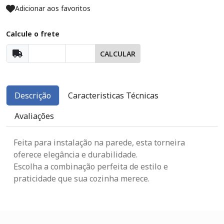
Adicionar aos favoritos
Calcule o frete
CALCULAR
Descrição
Caracteristicas Técnicas
Avaliações
Feita para instalação na parede, esta torneira
oferece elegância e durabilidade.
Escolha a combinação perfeita de estilo e
praticidade que sua cozinha merece.