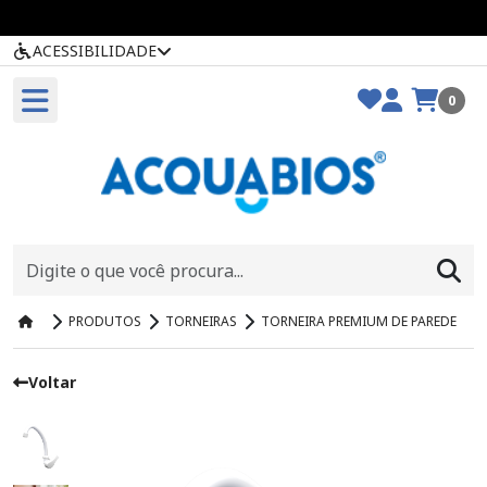
ACESSIBILIDADE
0
PRODUTOS
TORNEIRAS
TORNEIRA PREMIUM DE PAREDE
Voltar