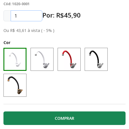
Cód: 1020-0001
Por: R$
45
,90
Ou R$ 43,61 à vista ( - 5% )
Cor
COMPRAR