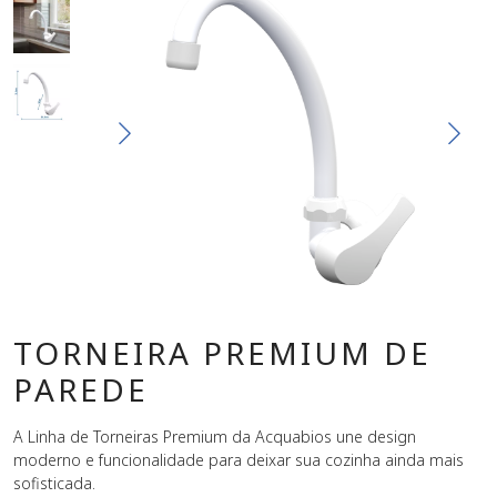
TORNEIRA PREMIUM DE
PAREDE
A Linha de Torneiras Premium da Acquabios une design
moderno e funcionalidade para deixar sua cozinha ainda mais
sofisticada.