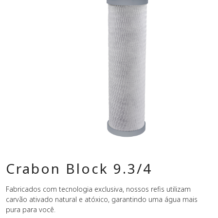
Crabon Block 9.3/4
Fabricados com tecnologia exclusiva, nossos refis utilizam
carvão ativado natural e atóxico, garantindo uma água mais
pura para você.