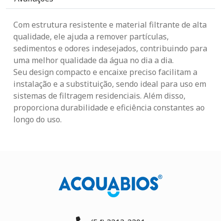
Com estrutura resistente e material filtrante de alta
qualidade, ele ajuda a remover partículas,
sedimentos e odores indesejados, contribuindo para
uma melhor qualidade da água no dia a dia.
Seu design compacto e encaixe preciso facilitam a
instalação e a substituição, sendo ideal para uso em
sistemas de filtragem residenciais. Além disso,
proporciona durabilidade e eficiência constantes ao
longo do uso.