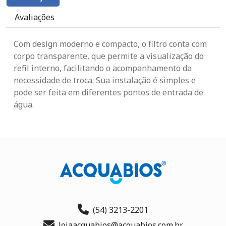
Avaliações
Com design moderno e compacto, o filtro conta com
corpo transparente, que permite a visualização do
refil interno, facilitando o acompanhamento da
necessidade de troca. Sua instalação é simples e
pode ser feita em diferentes pontos de entrada de
água.
(54) 3213-2201
lojaacquabios@acquabios.com.br