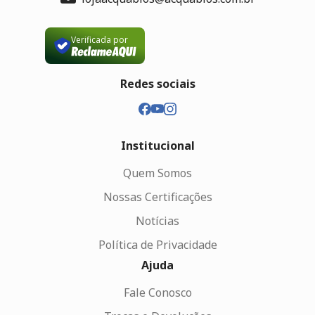
Verificada por
Redes sociais
Institucional
Quem Somos
Nossas Certificações
Notícias
Política de Privacidade
Ajuda
Fale Conosco