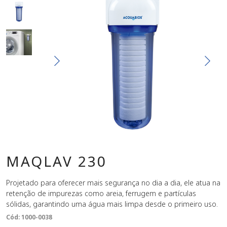
MAQLAV 230
Projetado para oferecer mais segurança no dia a dia, ele atua na
retenção de impurezas como areia, ferrugem e partículas
sólidas, garantindo uma água mais limpa desde o primeiro uso.
Cód: 1000-0038