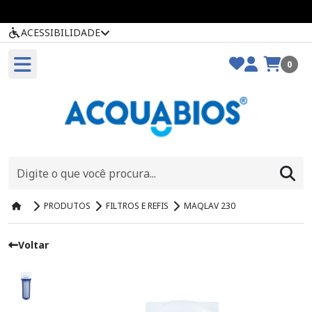
ACESSIBILIDADE
0
PRODUTOS
FILTROS E REFIS
MAQLAV 230
Voltar