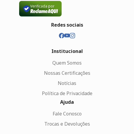
Verificada por
Redes sociais
Institucional
Quem Somos
Nossas Certificações
Notícias
Política de Privacidade
Ajuda
Fale Conosco
Trocas e Devoluções