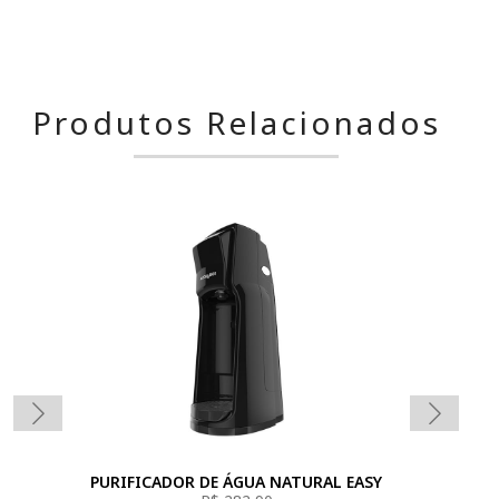
Produtos Relacionados
PURIFICADOR DE ÁGUA NATURAL EASY