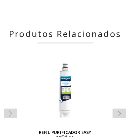
Produtos Relacionados
REFIL PURIFICADOR EASY