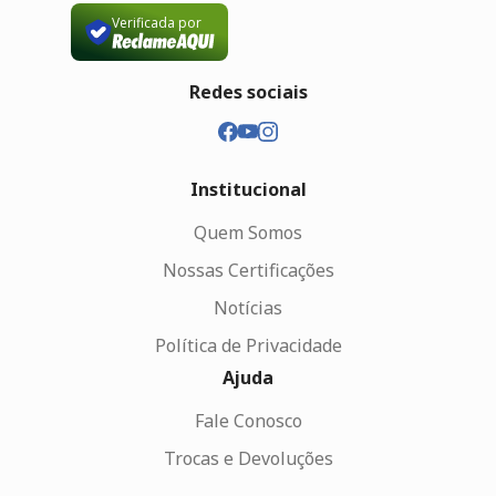
Verificada por
Redes sociais
Institucional
Quem Somos
Nossas Certificações
Notícias
Política de Privacidade
Ajuda
Fale Conosco
Trocas e Devoluções