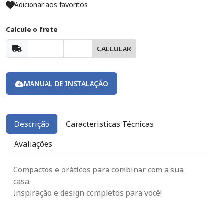
Adicionar aos favoritos
Calcule o frete
CALCULAR
MANUAL DE INSTALAÇÃO
Descrição
Caracteristicas Técnicas
Avaliações
Compactos e práticos para combinar com a sua
casa.
Inspiração e design completos para você!