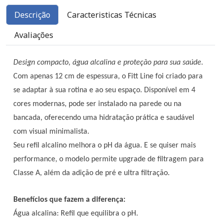
Descrição
Caracteristicas Técnicas
Avaliações
Design compacto, água alcalina e proteção para sua saúde.
Com apenas 12 cm de espessura, o Fitt Line foi criado para
se adaptar à sua rotina e ao seu espaço. Disponível em 4
cores modernas, pode ser instalado na parede ou na
bancada, oferecendo uma hidratação prática e saudável
com visual minimalista.
Seu refil alcalino melhora o pH da água. E se quiser mais
performance, o modelo permite upgrade de filtragem para
Classe A, além da adição de pré e ultra filtração.
Benefícios que fazem a diferença:
Água alcalina: Refil que equilibra o pH.