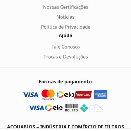
Nossas Certificações
Notícias
Política de Privacidade
Ajuda
Fale Conosco
Trocas e Devoluções
Formas de pagamento
ACQUABIOS – INDÚSTRIA E COMÉRCIO DE FILTROS