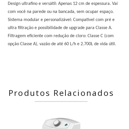
Design ultrafino e versátil: Apenas 12 cm de espessura. Vai
com você na parede ou na bancada, sem ocupar espaço.
Sistema modular e personalizável: Compatível com pré e
ultra filtração e possibilidade de upgrade para Classe A.
Filtragem eficiente com redução de cloro: Classe C (com
opção Classe A), vazão de até 60 L/h e 2.700L de vida útil.
Produtos Relacionados