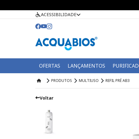
ACESSIBILIDADE
OFERTAS
LANÇAMENTOS
PURIFICA
PRODUTOS
MULTIUSO
REFIL PRÉ AB3
Voltar