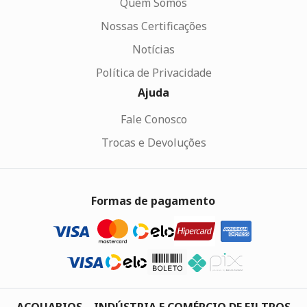
Quem Somos
Nossas Certificações
Notícias
Política de Privacidade
Ajuda
Fale Conosco
Trocas e Devoluções
Formas de pagamento