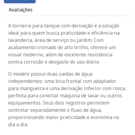
Avaliações
A torneira para tanque com derivação é a solução
ideal para quem busca praticidade e eficiência na
lavanderia, área de serviço ou jardim. Com
acabamento cromado de alto brilho, oferece um
visual moderno, além de excelente resistência
contra corrosão e desgaste do uso diário.
O modelo possui duas saídas de água
independentes: uma bica frontal com adaptador
para mangueira e uma derivação inferior com rosca,
perfeita para conectar máquina de lavar ou outros
equipamentos. Seus dois registros permitem
controlar separadamente o fluxo de água,
proporcionando maior praticidade e economia no
dia a dia.