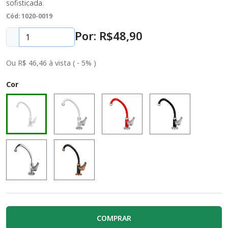
sofisticada.
Cód: 1020-0019
Por: R$
48
,90
Ou R$ 46,46 à vista ( - 5% )
Cor
COMPRAR