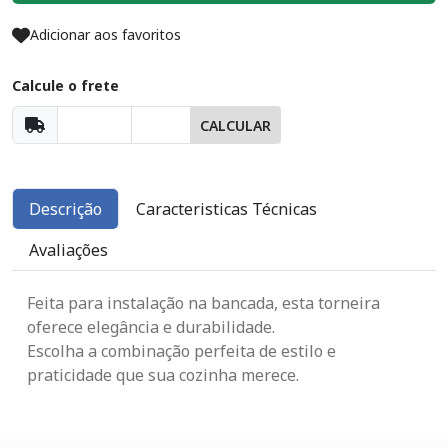
Adicionar aos favoritos
Calcule o frete
CALCULAR
Descrição
Caracteristicas Técnicas
Avaliações
Feita para instalação na bancada, esta torneira
oferece elegância e durabilidade.
Escolha a combinação perfeita de estilo e
praticidade que sua cozinha merece
.