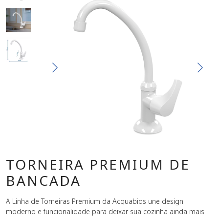
TORNEIRA PREMIUM DE
BANCADA
A Linha de Torneiras Premium da Acquabios une design
moderno e funcionalidade para deixar sua cozinha ainda mais