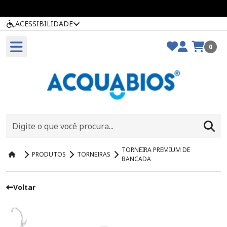
ACESSIBILIDADE
0
TORNEIRA PREMIUM DE
PRODUTOS
TORNEIRAS
BANCADA
Voltar