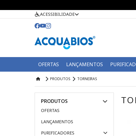
ACESSIBILIDADE
OFERTAS
LANÇAMENTOS
PURIFICA
PRODUTOS
TORNEIRAS
TO
PRODUTOS
OFERTAS
LANÇAMENTOS
PURIFICADORES