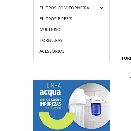
FILTROS COM TORNEIRA
FILTROS E REFIS
MULTIUSO
TORNEIRAS
ACESSÓRIOS
TOR