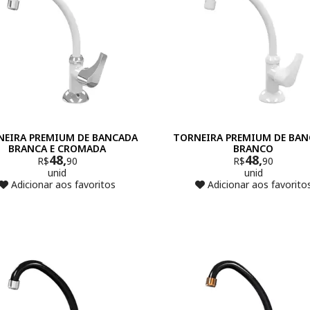
NEIRA PREMIUM DE BANCADA
TORNEIRA PREMIUM DE BA
BRANCA E CROMADA
BRANCO
48,
48,
R$
90
R$
90
unid
unid
Adicionar aos favoritos
Adicionar aos favorito