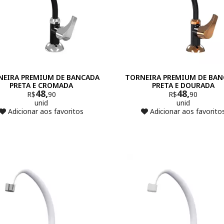
NEIRA PREMIUM DE BANCADA
TORNEIRA PREMIUM DE BA
PRETA E CROMADA
PRETA E DOURADA
48,
48,
R$
90
R$
90
unid
unid
Adicionar aos favoritos
Adicionar aos favorito