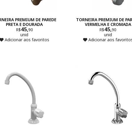
NEIRA PREMIUM DE PAREDE
TORNEIRA PREMIUM DE PA
PRETA E DOURADA
VERMELHA E CROMADA
45,
45,
R$
90
R$
90
unid
unid
Adicionar aos favoritos
Adicionar aos favorito